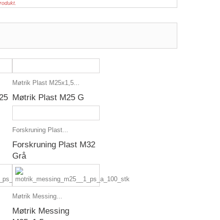
rodukt.
Møtrik Plast M25x1,5...
25
Møtrik Plast M25 G
Forskruning Plast...
Forskruning Plast M32
Grå
Møtrik Messing...
Møtrik Messing