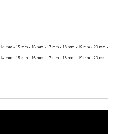
 14 mm - 15 mm - 16 mm - 17 mm - 18 mm - 19 mm - 20 mm -
 14 mm - 15 mm - 16 mm - 17 mm - 18 mm - 19 mm - 20 mm -