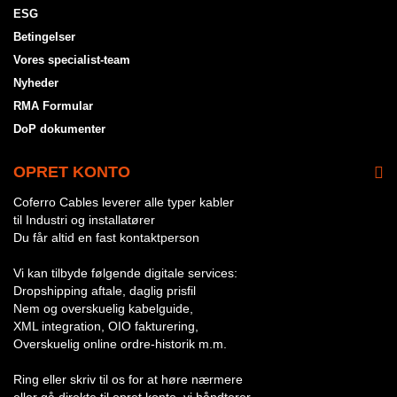
ESG
Betingelser
Vores specialist-team
Nyheder
RMA Formular
DoP dokumenter
OPRET KONTO
Coferro Cables leverer alle typer kabler
til Industri og installatører
Du får altid en fast kontaktperson
Vi kan tilbyde følgende digitale services:
Dropshipping aftale, daglig prisfil
Nem og overskuelig kabelguide,
XML integration, OIO fakturering,
Overskuelig online ordre-historik m.m.
Ring eller skriv til os for at høre nærmere