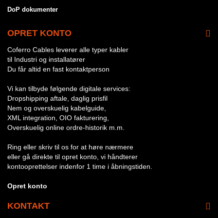
DoP dokumenter
OPRET KONTO
Coferro Cables leverer alle typer kabler
til Industri og installatører
Du får altid en fast kontaktperson
Vi kan tilbyde følgende digitale services:
Dropshipping aftale, daglig prisfil
Nem og overskuelig kabelguide,
XML integration, OIO fakturering,
Overskuelig online ordre-historik m.m.
Ring eller skriv til os for at høre nærmere
eller gå direkte til opret konto, vi håndterer
kontooprettelser indenfor 1 time i åbningstiden.
Opret konto
KONTAKT