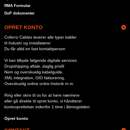
RMA Formular
DoP dokumenter
OPRET KONTO
Coferro Cables leverer alle typer kabler
til Industri og installatører
Du får altid en fast kontaktperson
Vi kan tilbyde følgende digitale services:
Dropshipping aftale, daglig prisfil
Nem og overskuelig kabelguide,
XML integration, OIO fakturering,
Overskuelig online ordre-historik m.m.
Ring eller skriv til os for at høre nærmere
eller gå direkte til opret konto, vi håndterer
kontooprettelser indenfor 1 time i åbningstiden.
Opret konto