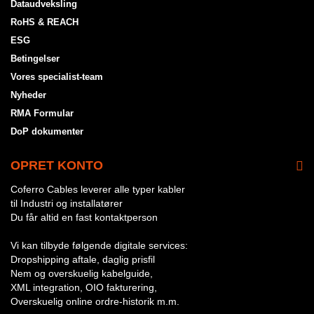
Dataudveksling
RoHS & REACH
ESG
Betingelser
Vores specialist-team
Nyheder
RMA Formular
DoP dokumenter
OPRET KONTO
Coferro Cables leverer alle typer kabler
til Industri og installatører
Du får altid en fast kontaktperson
Vi kan tilbyde følgende digitale services:
Dropshipping aftale, daglig prisfil
Nem og overskuelig kabelguide,
XML integration, OIO fakturering,
Overskuelig online ordre-historik m.m.