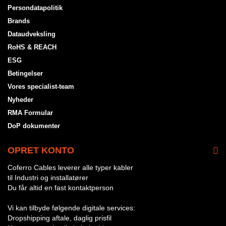
Persondatapolitik
Brands
Dataudveksling
RoHS & REACH
ESG
Betingelser
Vores specialist-team
Nyheder
RMA Formular
DoP dokumenter
OPRET KONTO
Coferro Cables leverer alle typer kabler
til Industri og installatører
Du får altid en fast kontaktperson
Vi kan tilbyde følgende digitale services:
Dropshipping aftale, daglig prisfil