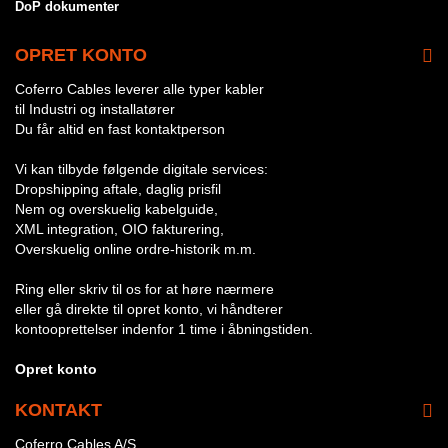
DoP dokumenter
OPRET KONTO
Coferro Cables leverer alle typer kabler
til Industri og installatører
Du får altid en fast kontaktperson
Vi kan tilbyde følgende digitale services:
Dropshipping aftale, daglig prisfil
Nem og overskuelig kabelguide,
XML integration, OIO fakturering,
Overskuelig online ordre-historik m.m.
Ring eller skriv til os for at høre nærmere
eller gå direkte til opret konto, vi håndterer
kontooprettelser indenfor 1 time i åbningstiden.
Opret konto
KONTAKT
Coferro Cables A/S