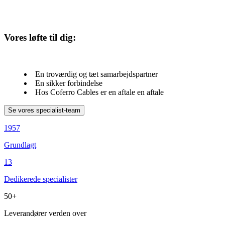
Vores løfte til dig:
En troværdig og tæt samarbejdspartner
En sikker forbindelse
Hos Coferro Cables er en aftale en aftale
1957
Grundlagt
13
Dedikerede specialister
50+
Leverandører verden over