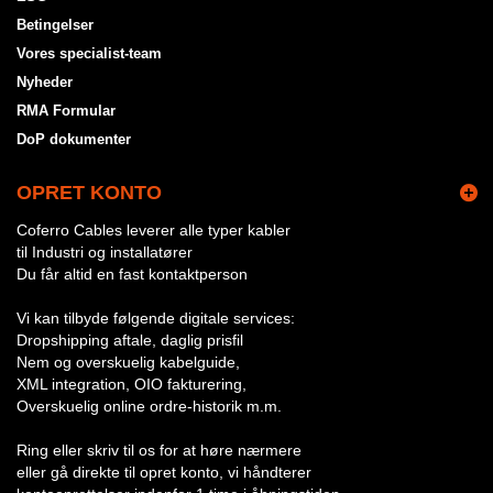
Betingelser
Vores specialist-team
Nyheder
RMA Formular
DoP dokumenter
OPRET KONTO
Coferro Cables leverer alle typer kabler
til Industri og installatører
Du får altid en fast kontaktperson
Vi kan tilbyde følgende digitale services:
Dropshipping aftale, daglig prisfil
Nem og overskuelig kabelguide,
XML integration, OIO fakturering,
Overskuelig online ordre-historik m.m.
Ring eller skriv til os for at høre nærmere
eller gå direkte til opret konto, vi håndterer