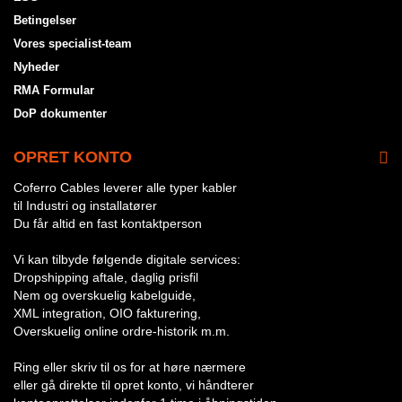
Betingelser
Vores specialist-team
Nyheder
RMA Formular
DoP dokumenter
OPRET KONTO
Coferro Cables leverer alle typer kabler
til Industri og installatører
Du får altid en fast kontaktperson
Vi kan tilbyde følgende digitale services:
Dropshipping aftale, daglig prisfil
Nem og overskuelig kabelguide,
XML integration, OIO fakturering,
Overskuelig online ordre-historik m.m.
Ring eller skriv til os for at høre nærmere
eller gå direkte til opret konto, vi håndterer