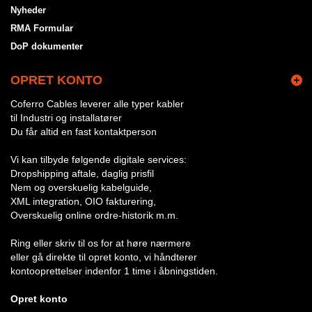
Nyheder
RMA Formular
DoP dokumenter
OPRET KONTO
Coferro Cables leverer alle typer kabler
til Industri og installatører
Du får altid en fast kontaktperson
Vi kan tilbyde følgende digitale services:
Dropshipping aftale, daglig prisfil
Nem og overskuelig kabelguide,
XML integration, OIO fakturering,
Overskuelig online ordre-historik m.m.
Ring eller skriv til os for at høre nærmere
eller gå direkte til opret konto, vi håndterer
kontooprettelser indenfor 1 time i åbningstiden.
Opret konto