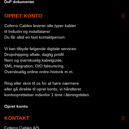
DoP dokumenter
OPRET KONTO
Coferro Cables leverer alle typer kabler
til Industri og installatører
Du får altid en fast kontaktperson
Vi kan tilbyde følgende digitale services:
Dropshipping aftale, daglig prisfil
Nem og overskuelig kabelguide,
XML integration, OIO fakturering,
Overskuelig online ordre-historik m.m.
Ring eller skriv til os for at høre nærmere
eller gå direkte til opret konto, vi håndterer
kontooprettelser indenfor 1 time i åbningstiden.
Opret konto
KONTAKT
Coferro Cables A/S