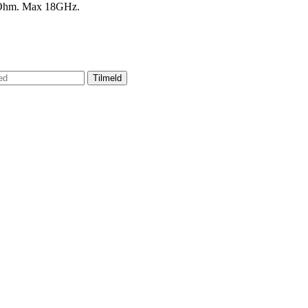
0 Ohm. Max 18GHz.