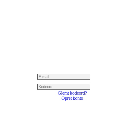
Glemt kodeord?
Opret konto