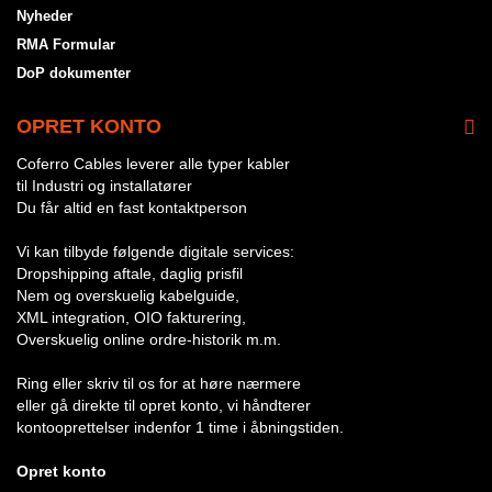
Nyheder
RMA Formular
DoP dokumenter
OPRET KONTO
Coferro Cables leverer alle typer kabler
til Industri og installatører
Du får altid en fast kontaktperson
Vi kan tilbyde følgende digitale services:
Dropshipping aftale, daglig prisfil
Nem og overskuelig kabelguide,
XML integration, OIO fakturering,
Overskuelig online ordre-historik m.m.
Ring eller skriv til os for at høre nærmere
eller gå direkte til opret konto, vi håndterer
kontooprettelser indenfor 1 time i åbningstiden.
Opret konto